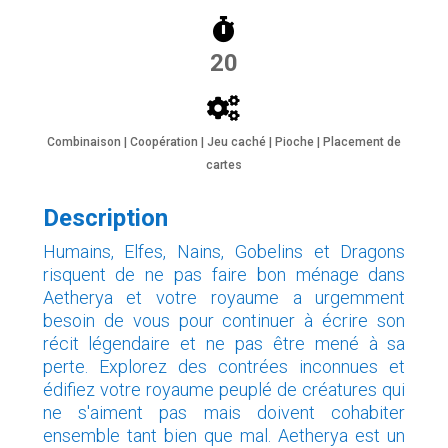
20
Combinaison | Coopération | Jeu caché | Pioche | Placement de
cartes
Description
Humains, Elfes, Nains, Gobelins et Dragons
risquent de ne pas faire bon ménage dans
Aetherya et votre royaume a urgemment
besoin de vous pour continuer à écrire son
récit légendaire et ne pas être mené à sa
perte. Explorez des contrées inconnues et
édifiez votre royaume peuplé de créatures qui
ne s'aiment pas mais doivent cohabiter
ensemble tant bien que mal. Aetherya est un