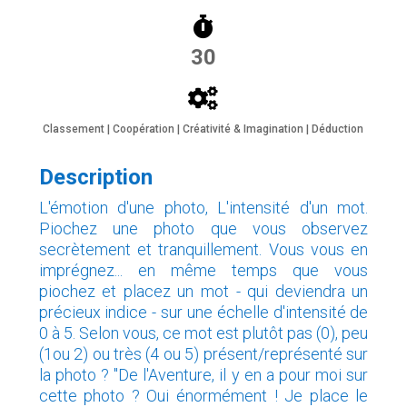
30
Classement | Coopération | Créativité & Imagination | Déduction
Description
L'émotion d'une photo, L'intensité d'un mot.
Piochez une photo que vous observez
secrètement et tranquillement. Vous vous en
imprégnez... en même temps que vous
piochez et placez un mot - qui deviendra un
précieux indice - sur une échelle d'intensité de
0 à 5. Selon vous, ce mot est plutôt pas (0), peu
(1ou 2) ou très (4 ou 5) présent/représenté sur
la photo ? "De l'Aventure, il y en a pour moi sur
cette photo ? Oui énormément ! Je place le