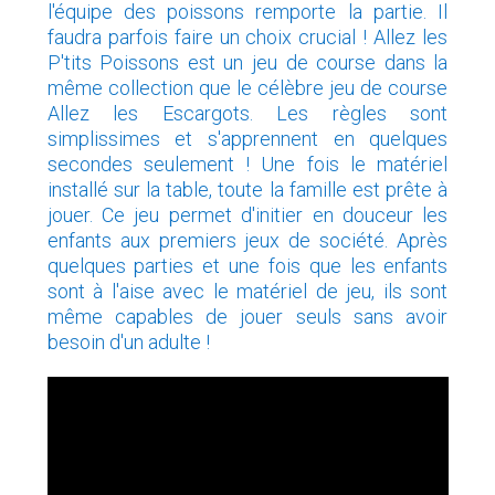
l'équipe des poissons remporte la partie. Il
faudra parfois faire un choix crucial ! Allez les
P'tits Poissons est un jeu de course dans la
même collection que le célèbre jeu de course
Allez les Escargots. Les règles sont
simplissimes et s'apprennent en quelques
secondes seulement ! Une fois le matériel
installé sur la table, toute la famille est prête à
jouer. Ce jeu permet d'initier en douceur les
enfants aux premiers jeux de société. Après
quelques parties et une fois que les enfants
sont à l'aise avec le matériel de jeu, ils sont
même capables de jouer seuls sans avoir
besoin d'un adulte !