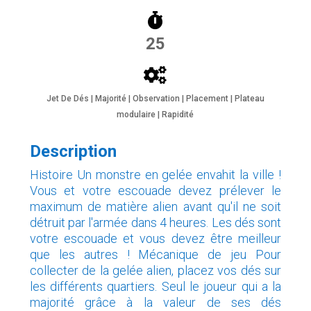
25
Jet De Dés | Majorité | Observation | Placement | Plateau
modulaire | Rapidité
Description
Histoire Un monstre en gelée envahit la ville !
Vous et votre escouade devez prélever le
maximum de matière alien avant qu'il ne soit
détruit par l'armée dans 4 heures. Les dés sont
votre escouade et vous devez être meilleur
que les autres ! Mécanique de jeu Pour
collecter de la gelée alien, placez vos dés sur
les différents quartiers. Seul le joueur qui a la
majorité grâce à la valeur de ses dés