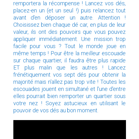
remportera la récompense ! Lancez vos dés,
placez-en un (et un seul !) puis relancez tout
avant d'en déposer un autre. Attention !
Choisissez bien chaque dé car, en plus de leur
valeur, ils ont des pouvoirs que vous pouvez
appliquer immédiatement. Une mission trop
facile pour vous ? Tout le monde joue en
même temps ! Pour être la meilleur escouade
sur chaque quartier, il faudra être plus rapide
ET plus malin que les autres ! Lancez
frénétiquement vos sept dés pour obtenir la
majorité mais n'allez pas trop vite ! Toutes les
escouades jouent en simultané et l'une d'entre
elles pourrait bien remporter un quartier sous
votre nez ! Soyez astucieux en utilisant le
pouvoir de vos dés au bon moment.