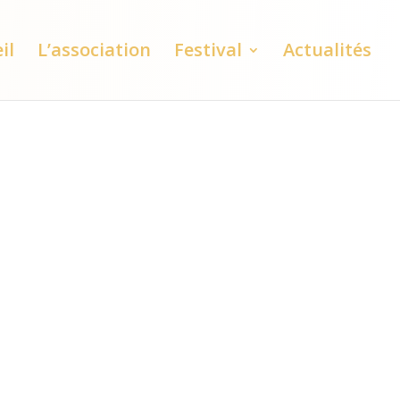
il
L’association
Festival
Actualités