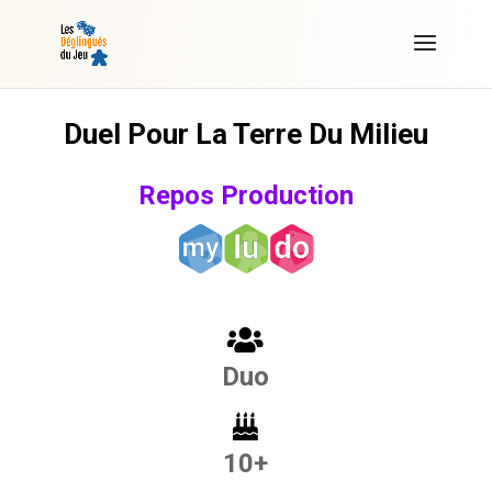
Duel Pour La Terre Du Milieu
Repos Production
Duo
10+