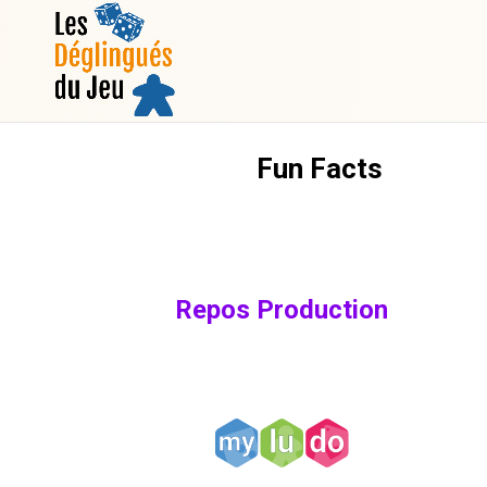
Fun Facts
Repos Production