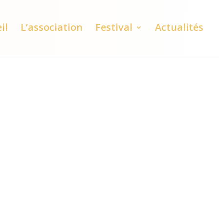
il
L’association
Festival
Actualités