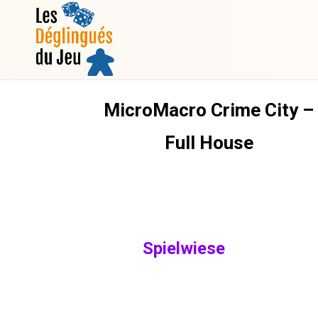
MicroMacro Crime City –
Full House
Spielwiese