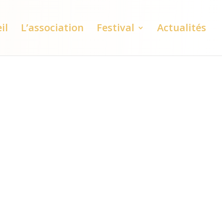
il
L’association
Festival
Actualités