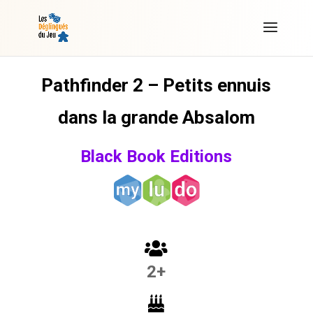
Pathfinder 2 – Petits ennuis
dans la grande Absalom
Black Book Editions
2+