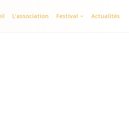
il
L’association
Festival
Actualités