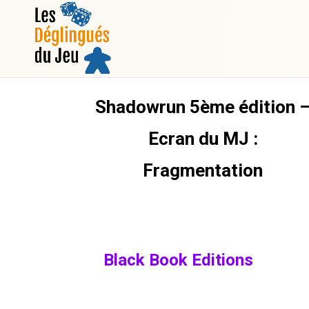
Shadowrun 5ème édition 
Ecran du MJ :
Fragmentation
Black Book Editions