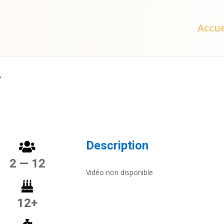
Accue
–
Description
2 — 12
Vidéo non disponible
12+