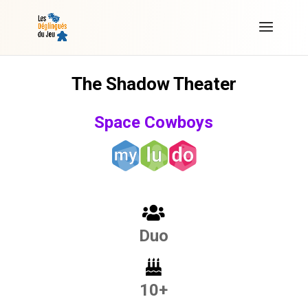
The Shadow Theater
Space Cowboys
Duo
10+