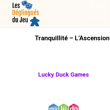
Tranquillité – L’Ascension
Lucky Duck Games