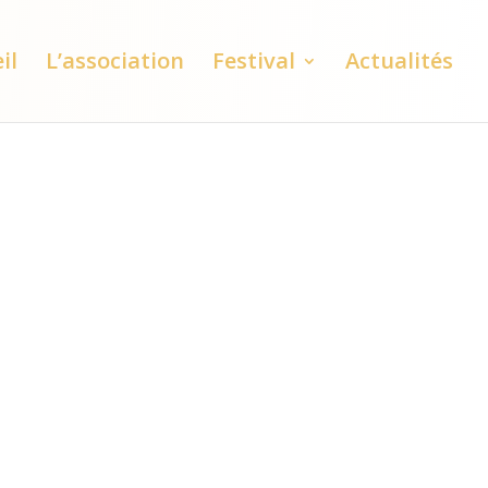
il
L’association
Festival
Actualités