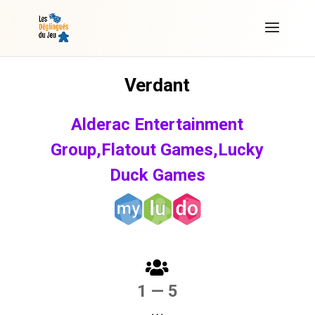
Verdant
Alderac Entertainment
Group,Flatout Games,Lucky
Duck Games
1 — 5