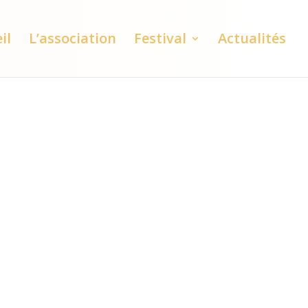
il
L’association
Festival
Actualités